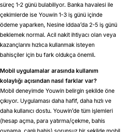
süreç 1-2 günü bulabiliyor. Banka havalesi ile
çekimlerde ise Youwin 1-3 iş günü içinde
ödeme yaparken, Nesine iddaa’da 2-5 iş günü
beklemek normal. Acil nakit ihtiyacı olan veya
kazançlarını hızlıca kullanmak isteyen
bahisçiler için bu fark oldukça önemli.
Mobil uygulamalar arasında kullanım
kolaylığı açısından nasıl farklar var?
Mobil deneyimde Youwin belirgin şekilde öne
çıkıyor. Uygulaması daha hafif, daha hızlı ve
daha kullanıcı dostu. Youwin’de tüm işlemleri
(hesap açma, para yatırma/çekme, bahis
oynama, canlı bahis) sorunsuz bir şekilde mobil