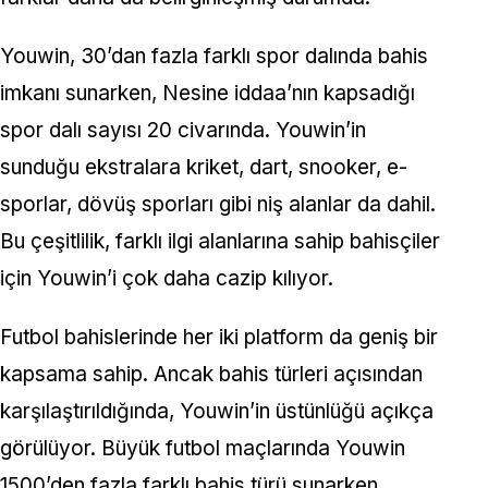
Youwin, 30’dan fazla farklı spor dalında bahis
imkanı sunarken, Nesine iddaa’nın kapsadığı
spor dalı sayısı 20 civarında. Youwin’in
sunduğu ekstralara kriket, dart, snooker, e-
sporlar, dövüş sporları gibi niş alanlar da dahil.
Bu çeşitlilik, farklı ilgi alanlarına sahip bahisçiler
için Youwin’i çok daha cazip kılıyor.
Futbol bahislerinde her iki platform da geniş bir
kapsama sahip. Ancak bahis türleri açısından
karşılaştırıldığında, Youwin’in üstünlüğü açıkça
görülüyor. Büyük futbol maçlarında Youwin
1500’den fazla farklı bahis türü sunarken,