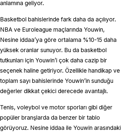
anlamına geliyor.
Basketbol bahislerinde fark daha da açılıyor.
NBA ve Euroleague maçlarında Youwin,
Nesine iddaa’ya göre ortalama %10-15 daha
yüksek oranlar sunuyor. Bu da basketbol
tutkunları için Youwin’i çok daha cazip bir
seçenek haline getiriyor. Özellikle handikap ve
toplam sayı bahislerinde Youwin’in sunduğu
değerler dikkat çekici derecede avantajlı.
Tenis, voleybol ve motor sporları gibi diğer
popüler branşlarda da benzer bir tablo
görüyoruz. Nesine iddaa ile Youwin arasındaki