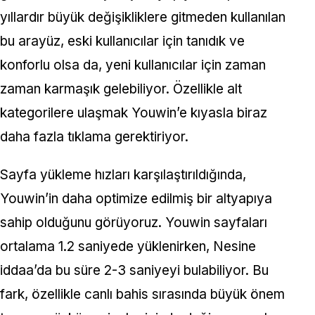
yıllardır büyük değişikliklere gitmeden kullanılan
bu arayüz, eski kullanıcılar için tanıdık ve
konforlu olsa da, yeni kullanıcılar için zaman
zaman karmaşık gelebiliyor. Özellikle alt
kategorilere ulaşmak Youwin’e kıyasla biraz
daha fazla tıklama gerektiriyor.
Sayfa yükleme hızları karşılaştırıldığında,
Youwin’in daha optimize edilmiş bir altyapıya
sahip olduğunu görüyoruz. Youwin sayfaları
ortalama 1.2 saniyede yüklenirken, Nesine
iddaa’da bu süre 2-3 saniyeyi bulabiliyor. Bu
fark, özellikle canlı bahis sırasında büyük önem