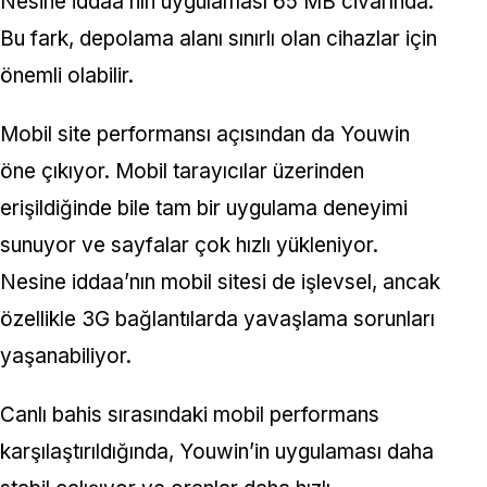
Nesine iddaa’nın uygulaması 65 MB civarında.
Bu fark, depolama alanı sınırlı olan cihazlar için
önemli olabilir.
Mobil site performansı açısından da Youwin
öne çıkıyor. Mobil tarayıcılar üzerinden
erişildiğinde bile tam bir uygulama deneyimi
sunuyor ve sayfalar çok hızlı yükleniyor.
Nesine iddaa’nın mobil sitesi de işlevsel, ancak
özellikle 3G bağlantılarda yavaşlama sorunları
yaşanabiliyor.
Canlı bahis sırasındaki mobil performans
karşılaştırıldığında, Youwin’in uygulaması daha