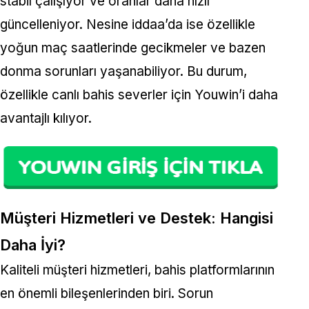
stabil çalışıyor ve oranlar daha hızlı
güncelleniyor. Nesine iddaa’da ise özellikle
yoğun maç saatlerinde gecikmeler ve bazen
donma sorunları yaşanabiliyor. Bu durum,
özellikle canlı bahis severler için Youwin’i daha
avantajlı kılıyor.
Müşteri Hizmetleri ve Destek: Hangisi
Daha İyi?
Kaliteli müşteri hizmetleri, bahis platformlarının
en önemli bileşenlerinden biri. Sorun