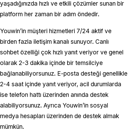
yaşadığınızda hızlı ve etkili çözümler sunan bir
platform her zaman bir adım öndedir.
Youwin’in müşteri hizmetleri 7/24 aktif ve
birden fazla iletişim kanalı sunuyor. Canlı
sohbet özelliği çok hızlı yanıt veriyor ve genel
olarak 2-3 dakika içinde bir temsilciye
bağlanabiliyorsunuz. E-posta desteği genellikle
2-4 saat içinde yanıt veriyor, acil durumlarda
ise telefon hattı üzerinden anında destek
alabiliyorsunuz. Ayrıca Youwin’in sosyal
medya hesapları üzerinden de destek almak
mümkün.