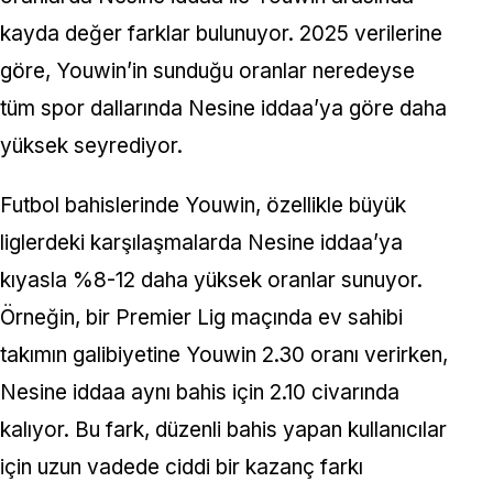
kayda değer farklar bulunuyor. 2025 verilerine
göre, Youwin’in sunduğu oranlar neredeyse
tüm spor dallarında Nesine iddaa’ya göre daha
yüksek seyrediyor.
Futbol bahislerinde Youwin, özellikle büyük
liglerdeki karşılaşmalarda Nesine iddaa’ya
kıyasla %8-12 daha yüksek oranlar sunuyor.
Örneğin, bir Premier Lig maçında ev sahibi
takımın galibiyetine Youwin 2.30 oranı verirken,
Nesine iddaa aynı bahis için 2.10 civarında
kalıyor. Bu fark, düzenli bahis yapan kullanıcılar
için uzun vadede ciddi bir kazanç farkı