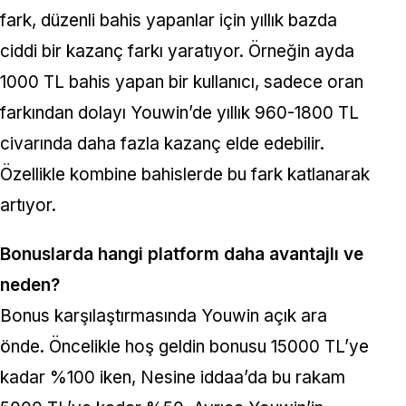
fark, düzenli bahis yapanlar için yıllık bazda
ciddi bir kazanç farkı yaratıyor. Örneğin ayda
1000 TL bahis yapan bir kullanıcı, sadece oran
farkından dolayı Youwin’de yıllık 960-1800 TL
civarında daha fazla kazanç elde edebilir.
Özellikle kombine bahislerde bu fark katlanarak
artıyor.
Bonuslarda hangi platform daha avantajlı ve
neden?
Bonus karşılaştırmasında Youwin açık ara
önde. Öncelikle hoş geldin bonusu 15000 TL’ye
kadar %100 iken, Nesine iddaa’da bu rakam