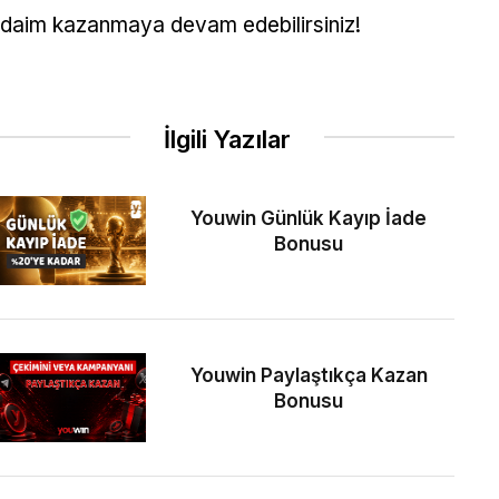
daim kazanmaya devam edebilirsiniz!
İlgili Yazılar
Youwin Günlük Kayıp İade
Bonusu
Youwin Paylaştıkça Kazan
Bonusu