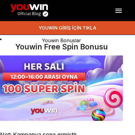
YOUWIN GİRİŞ İÇİN TIKLA
Youwin Bonuslar
Youwin Free Spin Bonusu
Not: Kampanya sona ermiştir.