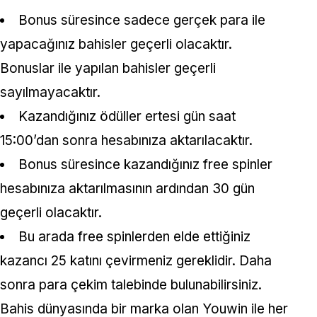
Bonus süresince sadece gerçek para ile
yapacağınız bahisler geçerli olacaktır.
Bonuslar ile yapılan bahisler geçerli
sayılmayacaktır.
Kazandığınız ödüller ertesi gün saat
15:00’dan sonra hesabınıza aktarılacaktır.
Bonus süresince kazandığınız free spinler
hesabınıza aktarılmasının ardından 30 gün
geçerli olacaktır.
Bu arada free spinlerden elde ettiğiniz
kazancı 25 katını çevirmeniz gereklidir. Daha
sonra para çekim talebinde bulunabilirsiniz.
Bahis dünyasında bir marka olan Youwin ile her