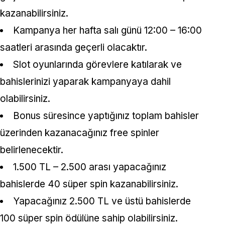
kazanabilirsiniz.
Kampanya her hafta salı günü 12:00 – 16:00
saatleri arasında geçerli olacaktır.
Slot oyunlarında görevlere katılarak ve
bahislerinizi yaparak kampanyaya dahil
olabilirsiniz.
Bonus süresince yaptığınız toplam bahisler
üzerinden kazanacağınız free spinler
belirlenecektir.
1.500 TL – 2.500 arası yapacağınız
bahislerde 40 süper spin kazanabilirsiniz.
Yapacağınız 2.500 TL ve üstü bahislerde
100 süper spin ödülüne sahip olabilirsiniz.