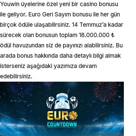
Youwin üyelerine özel yeni bir casino bonusu
ile geliyor. Euro Geri Sayım bonusu ile her gün
birçok ödüle ulaşabilirsiniz. 14 Temmuz’a kadar
sürecek olan bonusun toplam 18.000.000 ₺
ödül havuzundan siz de payınızı alabilirsiniz. Bu
arada bonus hakkında daha detaylı bilgi almak
isterseniz aşağıdaki yazımıza devam
edebilirsiniz.