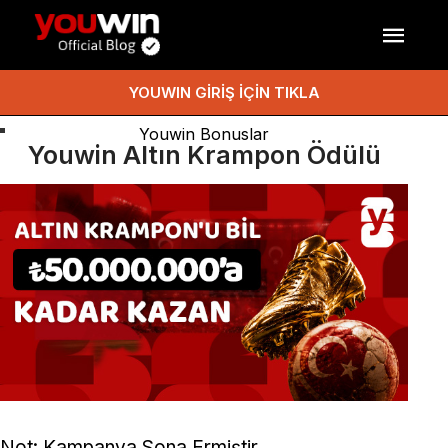
YOUWIN GİRİŞ İÇİN TIKLA
Youwin Bonuslar
Youwin Altın Krampon Ödülü
Not: Kampanya Sona Ermiştir.