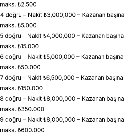
maks. ₺2.500
4 doğru – Nakit ₺3,000,000 – Kazanan başına
maks. ₺5.000
5 doğru – Nakit ₺4,000,000 – Kazanan başına
maks. ₺15.000
6 doğru – Nakit ₺5,000,000 – Kazanan başına
maks. ₺50.000
7 doğru – Nakit ₺6,500,000 – Kazanan başına
maks. ₺150.000
8 doğru – Nakit ₺8,000,000 – Kazanan başına
maks. ₺350.000
9 doğru – Nakit ₺8,000,000 – Kazanan başına
maks. ₺600.000