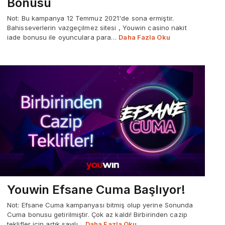
Bonusu
Not: Bu kampanya 12 Temmuz 2021'de sona ermiştir.
Bahisseverlerin vazgeçilmez sitesi , Youwin casino nakit
iade bonusu ile oyunculara para…
Daha Fazla Oku
Youwin Efsane Cuma Başlıyor!
Not: Efsane Cuma kampanyası bitmiş olup yerine Sonunda
Cuma bonusu getirilmiştir. Çok az kaldı! Birbirinden cazip
teklifler için artık sayılı…
Daha Fazla Oku