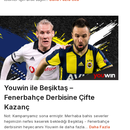
Youwin ile Beşiktaş –
Fenerbahçe Derbisine Çifte
Kazanç
Not: Kampanyamız sona ermiştir. Merhaba bahis severler
hepimizin nefes keserek beklediği Beşiktaş - Fenerbahçe
derbisinin heyecanını Youwin ile daha fazla…
Daha Fazla